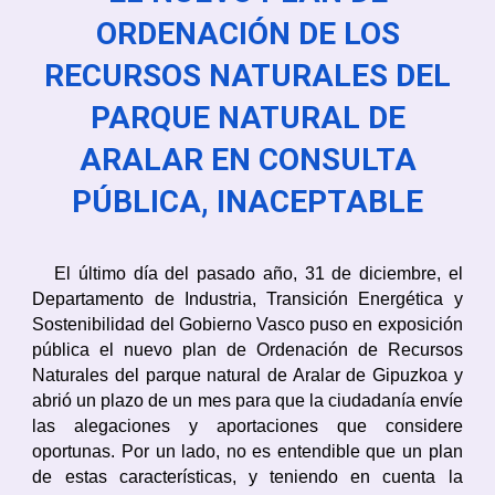
ORDENACIÓN DE LOS
RECURSOS NATURALES DEL
PARQUE NATURAL DE
ARALAR EN CONSULTA
PÚBLICA, INACEPTABLE
El último día del pasado año, 31 de diciembre, el
Departamento de Industria, Transición Energética y
Sostenibilidad del Gobierno Vasco puso en exposición
pública el nuevo plan de Ordenación de Recursos
Naturales del parque natural de Aralar de Gipuzkoa y
abrió un plazo de un mes para que la ciudadanía envíe
las alegaciones y aportaciones que considere
oportunas. Por un lado, no es entendible que un plan
de estas características, y teniendo en cuenta la