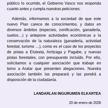
público lo ocurrido, el Gobierno Vasco nos responda
cuanto antes y cumpla nuestras peticiones.
Además, informamos a la sociedad de que este
nuevo Plan carece de conocimientos, y datos en
diversos ámbitos (especies, zonificación, ganadería,
suelos…) y antepone actividades económicas a la
conservación de la naturaleza (ganadería, actividad
forestal, turismo …), como es el caso de los proyectos
de pistas a Elutxeta, Arritzaga y Pagabe, y nuevas
pistas forestales, con presupuesto incluído. Por ello,
solicitamos a cualquier asociación que trabaje en
torno a Aralar que presenten alegaciones. Nuestra
asociación también las preparará y las pondrá a
disposición de la ciudadanía.
LANDARLAN INGURUMEN ELKARTEA
20 de enero de 2026