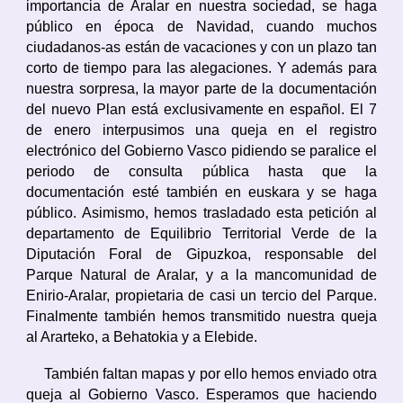
importancia de Aralar en nuestra sociedad, se haga
público en época de Navidad, cuando muchos
ciudadanos-as están de vacaciones y con un plazo tan
corto de tiempo para las alegaciones. Y además para
nuestra sorpresa, la mayor parte de la documentación
del nuevo Plan está exclusivamente en español. El 7
de enero interpusimos una queja en el registro
electrónico del Gobierno Vasco pidiendo se paralice el
periodo de consulta pública hasta que la
documentación esté también en euskara y se haga
público. Asimismo, hemos trasladado esta petición al
departamento de Equilibrio Territorial Verde de la
Diputación Foral de Gipuzkoa, responsable del
Parque Natural de Aralar, y a la mancomunidad de
Enirio-Aralar, propietaria de casi un tercio del Parque.
Finalmente también hemos transmitido nuestra queja
al Ararteko, a Behatokia y a Elebide.
También faltan mapas y por ello hemos enviado otra
queja al Gobierno Vasco. Esperamos que haciendo