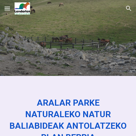
Skip to main content
Skip to navigation
ARALAR PARKE
NATURALEKO NATUR
BALIABIDEAK ANTOLATZEKO